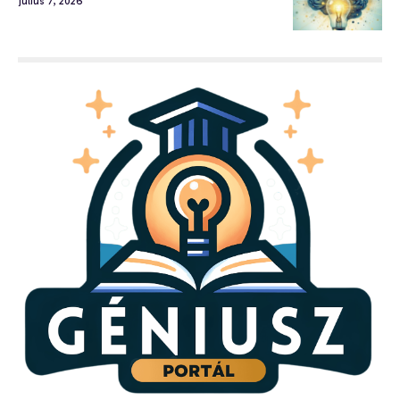
július 7, 2026