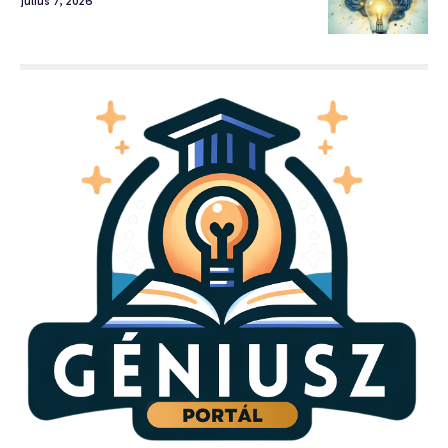
július 7, 2026