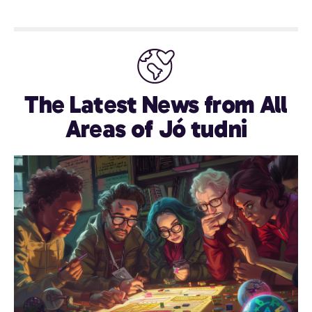
The Latest News from All
Areas of Jó tudni