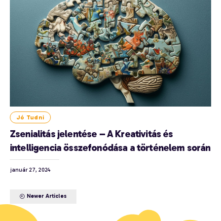
Jó Tudni
Zsenialitás jelentése – A Kreativitás és
intelligencia összefonódása a történelem során
január 27, 2024
Newer Articles