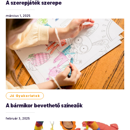
A szerepjáték szerepe
március 1, 2025
Jó Gyakorlatok
A bármikor bevethető színezők
február 3, 2025