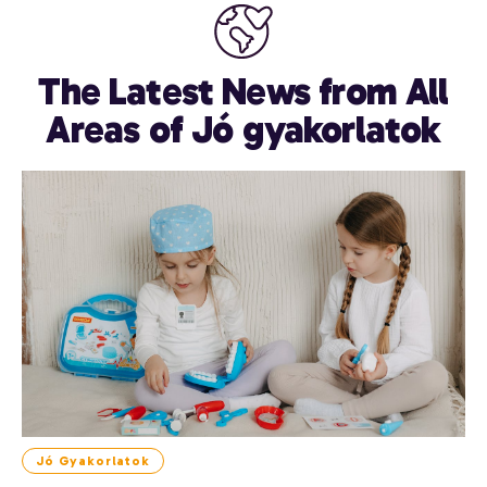
The Latest News from All
Areas of Jó gyakorlatok
Jó Gyakorlatok