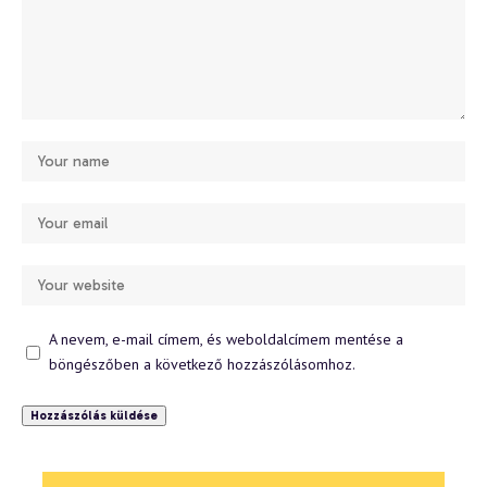
A nevem, e-mail címem, és weboldalcímem mentése a
böngészőben a következő hozzászólásomhoz.