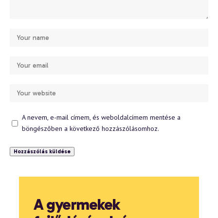
A nevem, e-mail címem, és weboldalcímem mentése a
böngészőben a következő hozzászólásomhoz.
A gyermekek