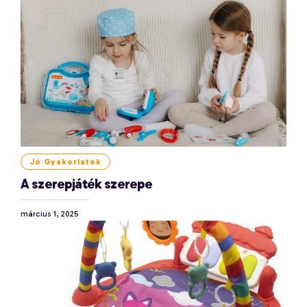
Jó Gyakorlatok
A szerepjáték szerepe
március 1, 2025