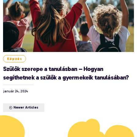
Képzés
Szülők szerepe a tanulásban – Hogyan
segíthetnek a szülők a gyermekeik tanulásában?
január 24, 2024
Newer Articles