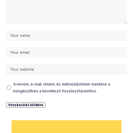
A nevem, e-mail címem, és weboldalcímem mentése a
böngészőben a következő hozzászólásomhoz.