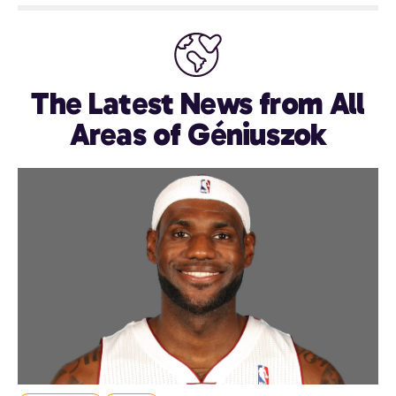
The Latest News from All
Areas of Géniuszok