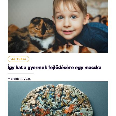
Jó Tudni
Így hat a gyermek fejlődésére egy macska
március 11, 2025