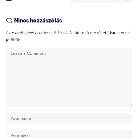
Nincs hozzászólás
Az e-mail címet nem tesszük közzé.
A kötelező mezőket
*
karakterrel
jelöltük