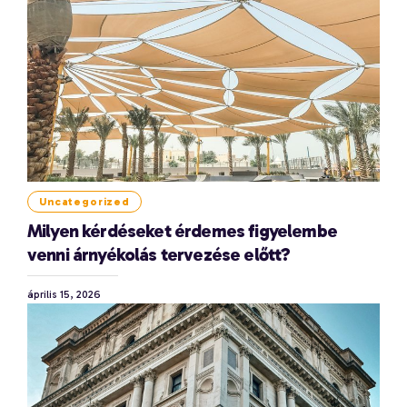
Uncategorized
Milyen kérdéseket érdemes figyelembe
venni árnyékolás tervezése előtt?
április 15, 2026