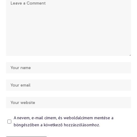
A nevem, e-mail címem, és weboldalcímem mentése a
böngészőben a következő hozzászólásomhoz.