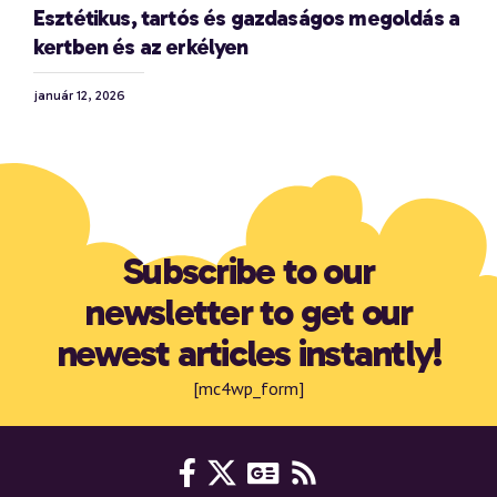
Esztétikus, tartós és gazdaságos megoldás a
kertben és az erkélyen
január 12, 2026
Subscribe to our
newsletter to get our
newest articles instantly!
[mc4wp_form]