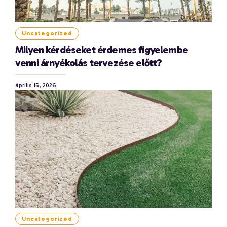
Uncategorized
Milyen kérdéseket érdemes figyelembe
venni árnyékolás tervezése előtt?
április 15, 2026
Uncategorized