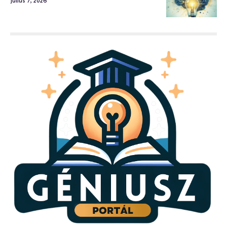
július 7, 2026